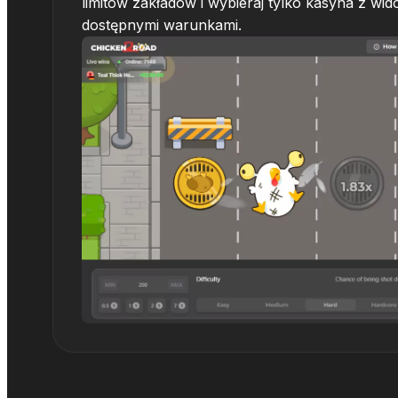
limitów zakładów i wybieraj tylko kasyna z wido
dostępnymi warunkami.