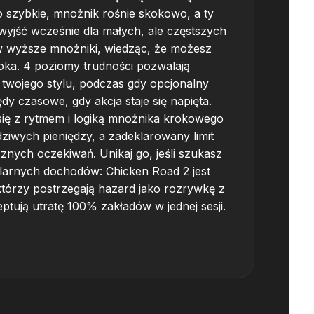
 szybkie, mnożnik rośnie skokowo, a ty
yjść wcześnie dla małych, ale częstszych
 wyższe mnożniki, wiedząc, że możesz
 oka. 4 poziomy trudności pozwalają
twojego stylu, podczas gdy opcjonalny
dy czasowe, gdy akcja staje się napięta.
ę z rytmem i logiką mnożnika krokowego
ziwych pieniędzy, a zadeklarowany limit
cznych oczekiwań. Unikaj go, jeśli szukasz
ularnych dochodów: Chicken Road 2 jest
którzy postrzegają hazard jako rozrywkę z
tują utratę 100% zakładów w jednej sesji.