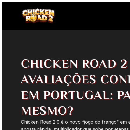
CHICKEN ROAD 2
AVALIAÇÕES CON
EM PORTUGAL: P
MESMO?
Chicken Road 2.0 é o novo “jogo do frango” em e
aposta rápida, multiplicador que sobe por etapa