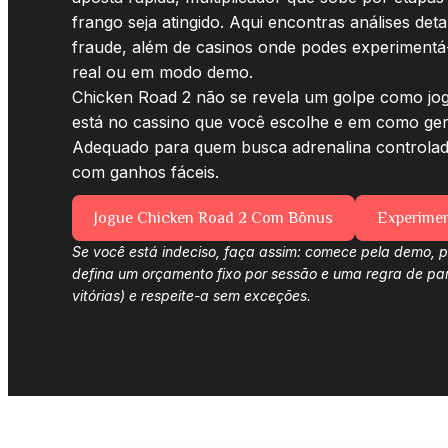
frango seja atingido. Aqui encontras análises deta
fraude, além de casinos onde podes experimentá
real ou em modo demo.
Chicken Road 2 não se revela um golpe como jogo
está no cassino que você escolhe e em como ge
Adequado para quem busca adrenalina controla
com ganhos fáceis.
Jogue Chicken Road 2 Com Bônus
Experimen
Se você está indeciso, faça assim: comece pela demo, 
defina um orçamento fixo por sessão e uma regra de pa
vitórias) e respeite-a sem exceções.