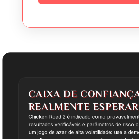
CAIXA DE CONFIANÇA
REALMENTE ESPERAR
Chicken Road 2 é indicado como provavelment
resultados verificáveis e parâmetros de risco 
um jogo de azar de alta volatilidade: use a demo