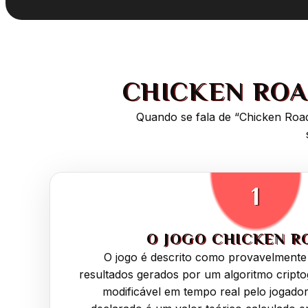
CHICKEN ROA
Quando se fala de “Chicken Road
1
O JOGO CHICKEN RO
O jogo é descrito como provavelmente 
resultados gerados por um algoritmo criptog
modificável em tempo real pelo jogado