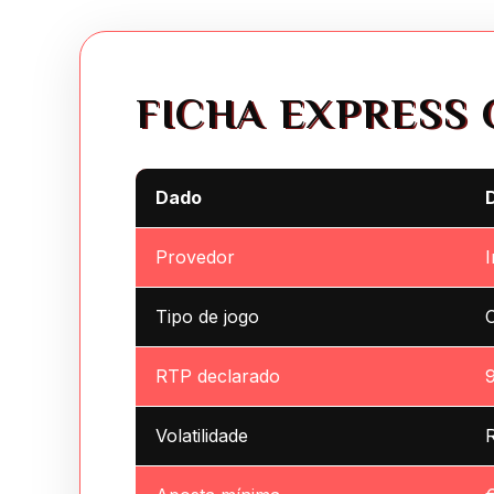
FICHA EXPRESS 
Dado
Provedor
Tipo de jogo
RTP declarado
Volatilidade
R